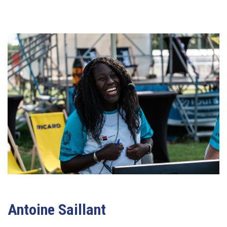
Antoine Saillant