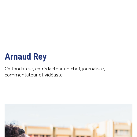
Arnaud Rey
Co-fondateur, co-rédacteur en chef, journaliste,
commentateur et vidéaste.