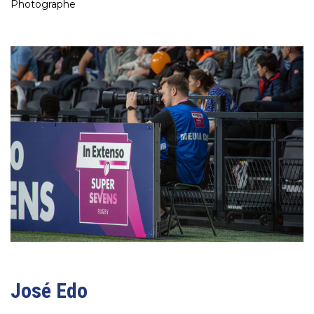
Photographe
José Edo