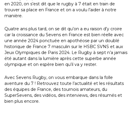
en 2020, on s’est dit que le rugby à 7 était en train de
trouver sa place en France et on a voulu l’aider à notre
manière.
Quatre ans plus tard, on se dit qu’on a eu raison d’y croire
car la croissance du Sevens en France est bien réelle avec
une année 2024 ponctuée en apothéose par un doublé
historique de France 7 masculin sur le HSBC SVNS et aux
Jeux Olympiques de Paris 2024. Le Rugby à sept n’a jamais
été autant dans la lumière après cette superbe année
olympique et on espère bien qu’il va y rester.
Avec Sevens Rugby, on vous embarque dans la folle
aventure du 7 ! Retrouvez toute l’actualité et les résultats
des équipes de France, des tournois amateurs, du
SuperSevens, des vidéos, des interviews, des résumés et
bien plus encore.