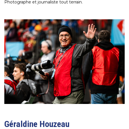
Photographe et journaliste tout terrain.
Géraldine Houzeau