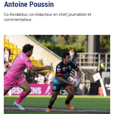
Antoine Poussin
Co-fondateur, co-rédacteur en chef, journaliste et
commentateur.