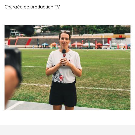
Chargée de production TV