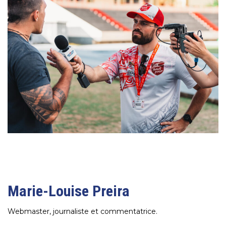
Marie-Louise Preira
Webmaster, journaliste et commentatrice.