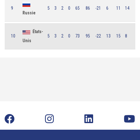
9
5
3
2
0
65
86
-21
6
11
14
Russie
États-
10
5
3
2
0
73
95
-22
13
15
8
Unis