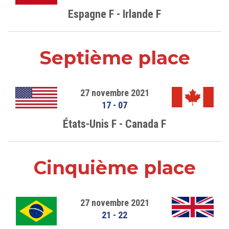
Espagne F - Irlande F
Septième place
27 novembre 2021
17
-
07
États-Unis F - Canada F
Cinquième place
27 novembre 2021
21
-
22