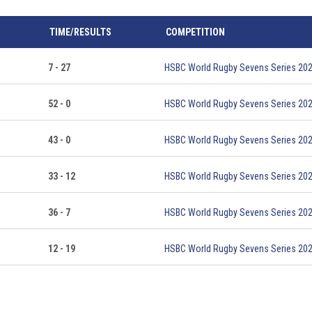
TIME/RESULTS
COMPETITION
7 - 27
HSBC World Rugby Sevens Series 20
52 - 0
HSBC World Rugby Sevens Series 20
43 - 0
HSBC World Rugby Sevens Series 20
33 - 12
HSBC World Rugby Sevens Series 20
36 - 7
HSBC World Rugby Sevens Series 20
12 - 19
HSBC World Rugby Sevens Series 20