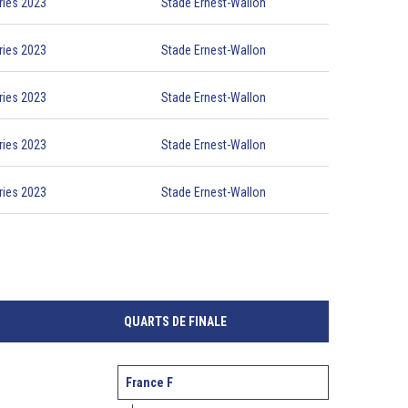
ries 2023
Stade Ernest-Wallon
ries 2023
Stade Ernest-Wallon
ries 2023
Stade Ernest-Wallon
ries 2023
Stade Ernest-Wallon
ries 2023
Stade Ernest-Wallon
QUARTS DE FINALE
France F