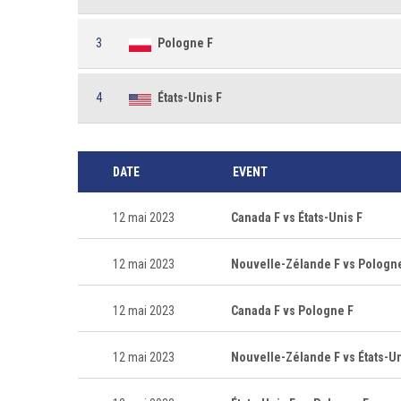
3
Pologne F
4
États-Unis F
DATE
EVENT
12 mai 2023
Canada F vs États-Unis F
12 mai 2023
Nouvelle-Zélande F vs Pologn
12 mai 2023
Canada F vs Pologne F
12 mai 2023
Nouvelle-Zélande F vs États-Un