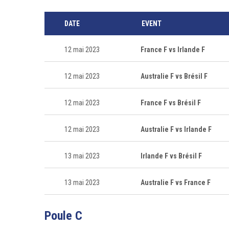
DATE
EVENT
12 mai 2023
France F vs Irlande F
12 mai 2023
Australie F vs Brésil F
12 mai 2023
France F vs Brésil F
12 mai 2023
Australie F vs Irlande F
13 mai 2023
Irlande F vs Brésil F
13 mai 2023
Australie F vs France F
Poule C