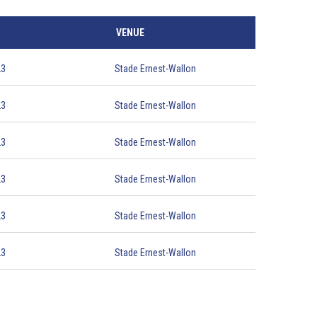
VENUE
23
Stade Ernest-Wallon
23
Stade Ernest-Wallon
23
Stade Ernest-Wallon
23
Stade Ernest-Wallon
23
Stade Ernest-Wallon
23
Stade Ernest-Wallon