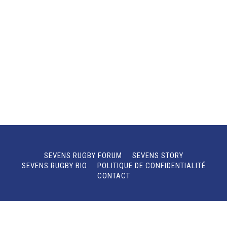
SEVENS RUGBY FORUM
SEVENS STORY
SEVENS RUGBY BIO
POLITIQUE DE CONFIDENTIALITÉ
CONTACT