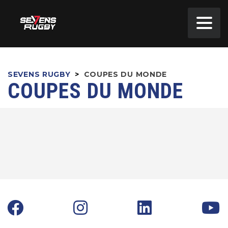
SEVENS RUGBY
>
COUPES DU MONDE
COUPES DU MONDE