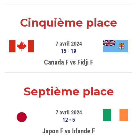
Cinquième place
7 avril 2024
15
-
19
Canada F vs Fidji F
Septième place
7 avril 2024
12
-
5
Japon F vs Irlande F