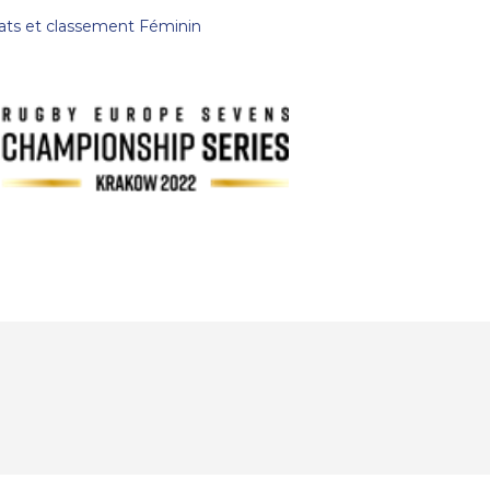
ats et classement Féminin