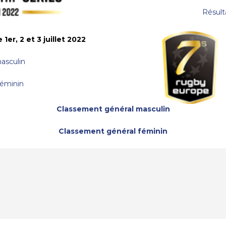
Résult
er, 2 et 3 juillet 2022
asculin
Féminin
Classement général masculin
Classement général féminin