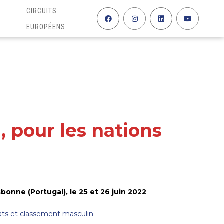
CIRCUITS
EUROPÉENS
, pour les nations
bonne (Portugal), le 25 et 26 juin 2022
ats et classement masculin