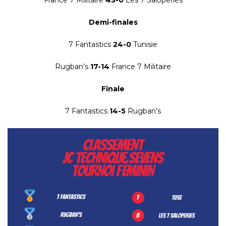
Demi-finales
7 Fantastics
24-0
Tunisie
Rugban’s
17-14
France 7 Militaire
Finale
7 Fantastics
14-5
Rugban’s