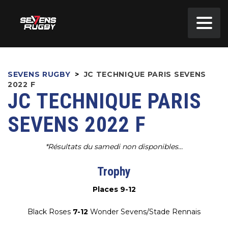
SEVENS RUGBY
>
JC TECHNIQUE PARIS SEVENS
2022 F
JC TECHNIQUE PARIS
SEVENS 2022 F
*Résultats du samedi non disponibles…
Trophy
Places 9-12
Black Roses
7-12
Wonder Sevens/Stade Rennais