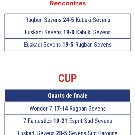
Rencontres
Rugban Sevens
24-5
Kabuki Sevens
Euskadi Sevens
19-0
Kabuki Sevens
Euskadi Sevens
19-5
Rugban Sevens
CUP
Quarts de finale
Wonder 7
17-14
Rugban Sevens
7 Fantastics
19-21
Esprit Sud Sevens
Euskadi Sevens
28-5
Sevens Sud Garonne