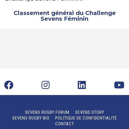
Classement général du Challenge
Sevens Féminin
SEVENS RUGBY FORUM
SEVENS STORY
SEVENS RUGBY BIO
POLITIQUE DE CONFIDENTIALITÉ
CONTACT