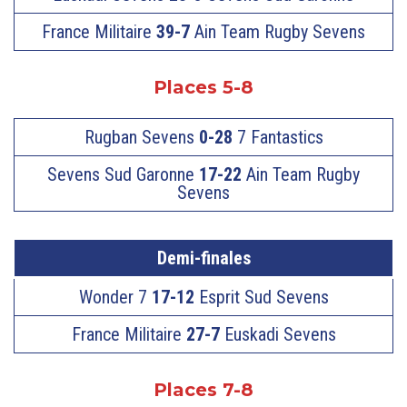
France Militaire
39-7
Ain Team Rugby Sevens
Places 5-8
Rugban Sevens
0-28
7 Fantastics
Sevens Sud Garonne
17-22
Ain Team Rugby
Sevens
Demi-finales
Wonder 7
17-12
Esprit Sud Sevens
France Militaire
27-7
Euskadi Sevens
Places 7-8