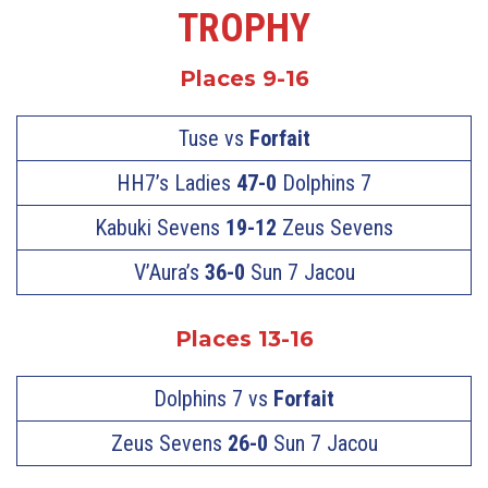
TROPHY
Places 9-16
Tuse vs
Forfait
HH7’s Ladies
47-0
Dolphins 7
Kabuki Sevens
19-12
Zeus Sevens
V’Aura’s
36-0
Sun 7 Jacou
Places 13-16
Dolphins 7 vs
Forfait
Zeus Sevens
26-0
Sun 7 Jacou