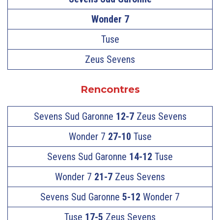
Wonder 7
Tuse
Zeus Sevens
Rencontres
Sevens Sud Garonne
12-7
Zeus Sevens
Wonder 7
27-10
Tuse
Sevens Sud Garonne
14-12
Tuse
Wonder 7
21-7
Zeus Sevens
Sevens Sud Garonne
5-12
Wonder 7
Tuse
17-5
Zeus Sevens