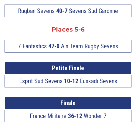
Rugban Sevens
40-7
Sevens Sud Garonne
Places 5-6
7 Fantastics
47-0
Ain Team Rugby Sevens
Petite Finale
Esprit Sud Sevens
10-12
Euskadi Sevens
Finale
France Militaire
36-12
Wonder 7