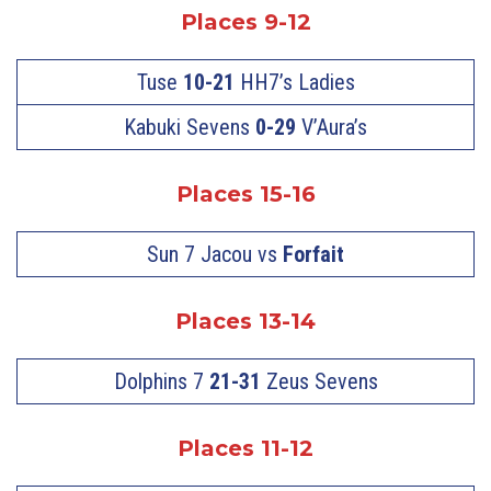
Places 9-12
Tuse
10-21
HH7’s Ladies
Kabuki Sevens
0-29
V’Aura’s
Places 15-16
Sun 7 Jacou vs
Forfait
Places 13-14
Dolphins 7
21-31
Zeus Sevens
Places 11-12