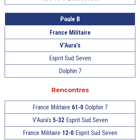
Poule B
France Militaire
V’Aura’s
Esprit Sud Seven
Dolphin 7
Rencontres
France Militaire
61-0
Dolphin 7
V’Aura’s
5-32
Esprit Sud Seven
France Militaire
12-0
Esprit Sud Seven