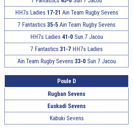
7 Fantastics
45-0
Sun 7 Jacou
HH7s Ladies
17-21
Ain Team Rugby Sevens
7 Fantastics
35-5
Ain Team Rugby Sevens
HH7s Ladies
41-0
Sun 7 Jacou
7 Fantastics
31-7
HH7s Ladies
Ain Team Rugby Sevens
33-0
Sun 7 Jacou
Poule D
Rugban Sevens
Euskadi Sevens
Kabuki Sevens