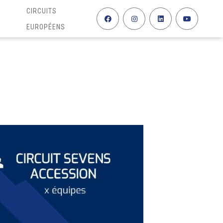
CIRCUITS
EUROPÉENS