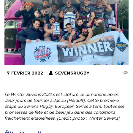
7 FÉVRIER 2022
SEVENSRUGBY
Le Winter Sevens 2022 s’est clôturé ce dimanche après
deux jours de tournoi à Jacou (Hérault). Cette première
étape du Sevens Rugby European Series a tenu toutes ses
promesses de fête et de beau jeu dans des conditions
fraîchement ensoleillées. (Crédit photo : Winter Sevens)