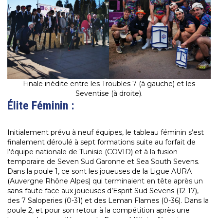
Finale inédite entre les Troubles 7 (à gauche) et les
Seventise (à droite).
Élite Féminin :
Initialement prévu à neuf équipes, le tableau féminin s’est
finalement déroulé à sept formations suite au forfait de
l’équipe nationale de Tunisie (COVID) et à la fusion
temporaire de Seven Sud Garonne et Sea South Sevens.
Dans la poule 1, ce sont les joueuses de la Ligue AURA
(Auvergne Rhône Alpes) qui terminaient en tête après un
sans-faute face aux joueuses d’Esprit Sud Sevens (12-17),
des 7 Saloperies (0-31) et des Leman Flames (0-36). Dans la
poule 2, et pour son retour à la compétition après une