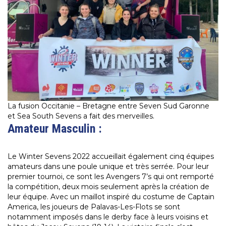
La fusion Occitanie – Bretagne entre Seven Sud Garonne
et Sea South Sevens a fait des merveilles.
Amateur Masculin :
Le Winter Sevens 2022 accueillait également cinq équipes
amateurs dans une poule unique et très serrée. Pour leur
premier tournoi, ce sont les Avengers 7’s qui ont remporté
la compétition, deux mois seulement après la création de
leur équipe. Avec un maillot inspiré du costume de Captain
America, les joueurs de Palavas-Les-Flots se sont
notamment imposés dans le derby face à leurs voisins et