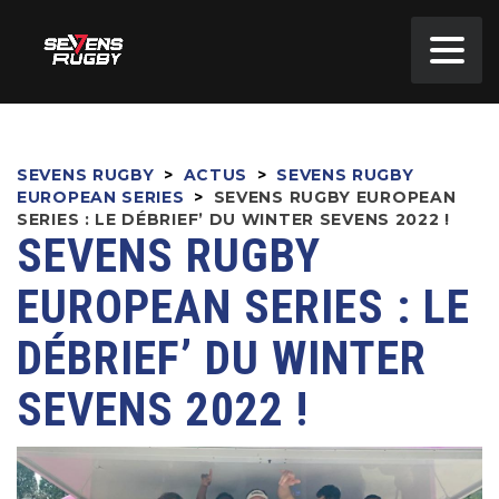
SEVENS RUGBY
>
ACTUS
>
SEVENS RUGBY
EUROPEAN SERIES
>
SEVENS RUGBY EUROPEAN
SERIES : LE DÉBRIEF’ DU WINTER SEVENS 2022 !
SEVENS RUGBY
EUROPEAN SERIES : LE
DÉBRIEF’ DU WINTER
SEVENS 2022 !