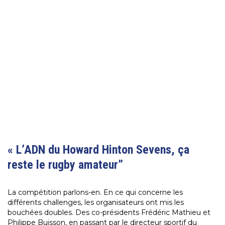
« L’ADN du Howard Hinton Sevens, ça
reste le rugby amateur”
La compétition parlons-en. En ce qui concerne les
différents challenges, les organisateurs ont mis les
bouchées doubles. Des co-présidents Frédéric Mathieu et
Philippe Buisson, en passant par le directeur sportif du