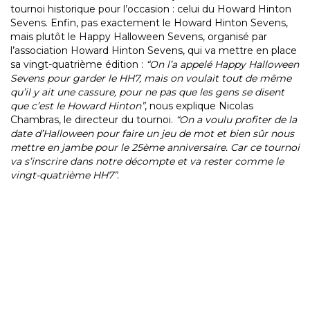
tournoi historique pour l’occasion : celui du Howard Hinton
Sevens. Enfin, pas exactement le Howard Hinton Sevens,
mais plutôt le Happy Halloween Sevens, organisé par
l’association Howard Hinton Sevens, qui va mettre en place
sa vingt-quatrième édition :
“On l’a appelé Happy Halloween
Sevens pour garder le HH7, mais on voulait tout de même
qu’il y ait une cassure, pour ne pas que les gens se disent
que c’est le Howard Hinton”
, nous explique Nicolas
Chambras, le directeur du tournoi.
“On a voulu profiter de la
date d’Halloween pour faire un jeu de mot et bien sûr nous
mettre en jambe pour le 25ème anniversaire. Car ce tournoi
va s’inscrire dans notre décompte et va rester comme le
vingt-quatrième HH7”
.