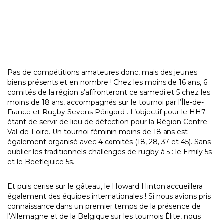
Pas de compétitions amateures donc, mais des jeunes
biens présents et en nombre ! Chez les moins de 16 ans, 6
comités de la région s’affronteront ce samedi et 5 chez les
moins de 18 ans, accompagnés sur le tournoi par l’Île-de-
France et Rugby Sevens Périgord . L’objectif pour le HH7
étant de servir de lieu de détection pour la Région Centre
Val-de-Loire. Un tournoi féminin moins de 18 ans est
également organisé avec 4 comités (18, 28, 37 et 45). Sans
oublier les traditionnels challenges de rugby à 5 : le Emily 5s
et le Beetlejuice 5s.
Et puis cerise sur le gâteau, le Howard Hinton accueillera
également des équipes internationales ! Si nous avions pris
connaissance dans un premier temps de la présence de
l’Allemagne et de la Belgique sur les tournois Élite, nous