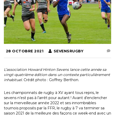
28 OCTOBRE 2021
SEVENSRUGBY
L’association Howard Hinton Sevens lance cette année sa
vingt-quatrième édition dans un contexte particulièrement
inhabituel.
Crédit photo : Goffrey Berthon.
Les championnats de rugby à XV ayant tous repris, le
sevens n’est pas à l’arrêt pour autant ! Avant d’enclencher
sur la merveilleuse année 2022 et ses innombrables
tournois proposés par la FFR, le rugby à 7 va terminer sa
saison 2021 de la meilleure des façons ce week-end avec un