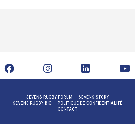
SEVENS RUGBY FORUM
SEVENS STORY
SEVENS RUGBY BIO
POLITIQUE DE CONFIDENTIALITÉ
CONTACT