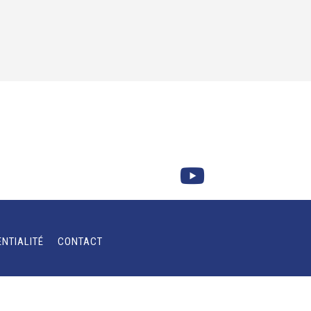
ENTIALITÉ
CONTACT