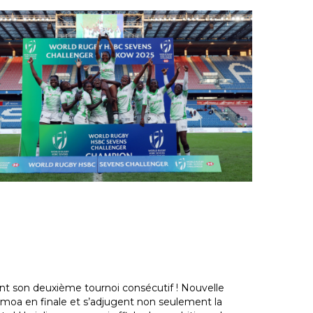
ant son deuxième tournoi consécutif ! Nouvelle
Samoa en finale et s’adjugent non seulement la