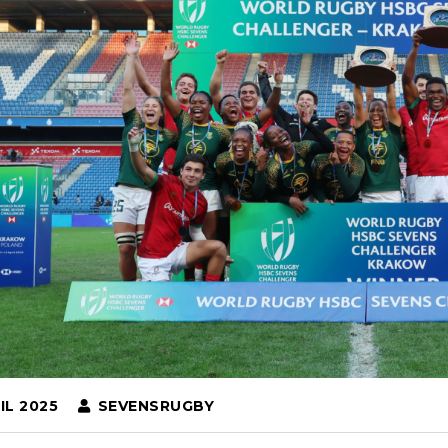
IL 2025
SEVENSRUGBY