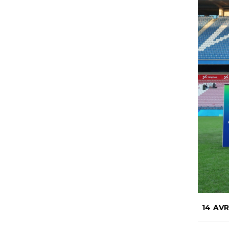
14 AVR