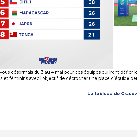
ous désormais du 3 au 4 mai pour ces équipes qui iront défier 
s et féminins avec l’objectif de décrocher une place d’équipe p
Le tableau de Cracov