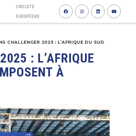
CIRCUITS
EUROPÉENS
NS CHALLENGER 2025 : L’AFRIQUE DU SUD
025 : L’AFRIQUE
IMPOSENT À