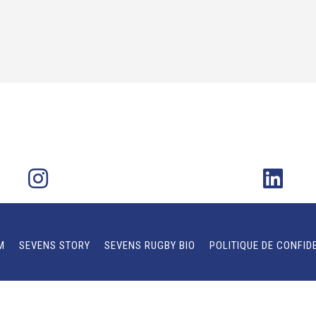
M
SEVENS STORY
SEVENS RUGBY BIO
POLITIQUE DE CONFID