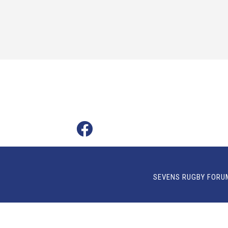
SEVENS RUGBY FORU