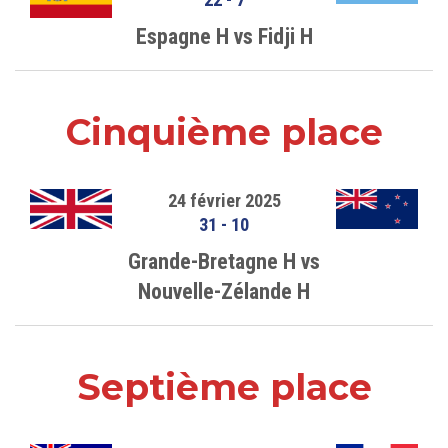
Espagne H vs Fidji H
Cinquième place
24 février 2025
31
-
10
Grande-Bretagne H vs
Nouvelle-Zélande H
Septième place