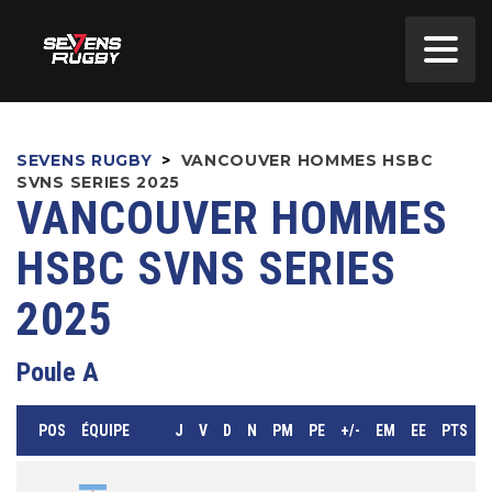
SEVENS RUGBY
>
VANCOUVER HOMMES HSBC
SVNS SERIES 2025
VANCOUVER HOMMES
HSBC SVNS SERIES
2025
Poule A
POS
ÉQUIPE
J
V
D
N
PM
PE
+/-
EM
EE
PTS