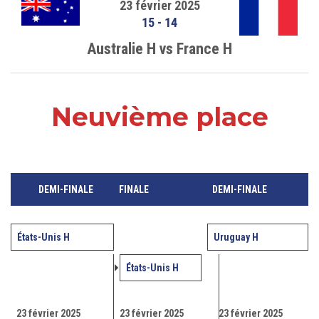
23 février 2025
15
-
14
Australie H vs France H
Neuvième place
DEMI-FINALE
FINALE
DEMI-FINALE
États-Unis H
Uruguay H
États-Unis H
23 février 2025
23 février 2025
23 février 2025