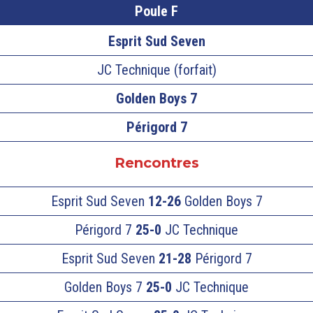
Poule F
Esprit Sud Seven
JC Technique (forfait)
Golden Boys 7
Périgord 7
Rencontres
Esprit Sud Seven
12-26
Golden Boys 7
Périgord 7
25-0
JC Technique
Esprit Sud Seven
21-28
Périgord 7
Golden Boys 7
25-0
JC Technique