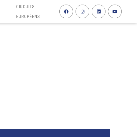
CIRCUITS
EUROPÉENS