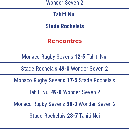
Wonder Seven 2
Tahiti Nui
Stade Rochelais
Rencontres
Monaco Rugby Sevens
12-5
Tahiti Nui
Stade Rochelais
49-0
Wonder Seven 2
Monaco Rugby Sevens
17-5
Stade Rochelais
Tahiti Nui
49-0
Wonder Seven 2
Monaco Rugby Sevens
38-0
Wonder Seven 2
Stade Rochelais
28-7
Tahiti Nui