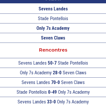
Sevens Landes
Stade Pontellois
Only 7s Academy
Seven Claws
Rencontres
Sevens Landes
50-7
Stade Pontellois
Only 7s Academy
28-0
Seven Claws
Sevens Landes
70-0
Seven Claws
Stade Pontellois
0-49
Only 7s Academy
Sevens Landes
33-0
Only 7s Academy