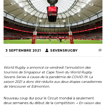
3 SEPTEMBRE 2021
SEVENSRUGBY
World Rugby a annoncé ce vendredi l’annulation des
tournois de Singapour et Cape Town du World Rugby
Sevens Series à cause de la pandémie de COVID-19. La
saison 2021 a donc été réduite aux deux étapes canadiennes
de Vancouver et Edmonton.
Nouveau coup dur pour le Circuit mondial à seulement
deux semaines du début de la compétition.
« En raison des