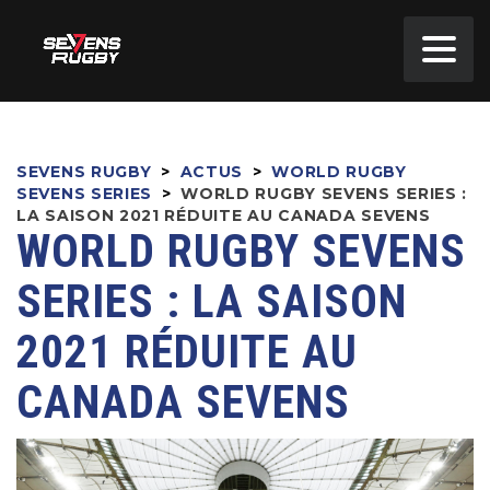
SEVENS RUGBY
>
ACTUS
>
WORLD RUGBY
SEVENS SERIES
>
WORLD RUGBY SEVENS SERIES :
LA SAISON 2021 RÉDUITE AU CANADA SEVENS
WORLD RUGBY SEVENS
SERIES : LA SAISON
2021 RÉDUITE AU
CANADA SEVENS