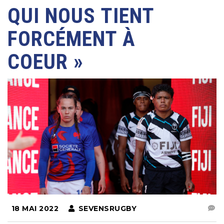
QUI NOUS TIENT
FORCÉMENT À
COEUR »
18 MAI 2022
SEVENSRUGBY