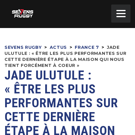
SEVENS RUGBY
>
ACTUS
>
FRANCE 7
>
JADE
ULUTULE : « ÊTRE LES PLUS PERFORMANTES SUR
CETTE DERNIÈRE ÉTAPE À LA MAISON QUI NOUS
TIENT FORCÉMENT À COEUR »
JADE ULUTULE :
« ÊTRE LES PLUS
PERFORMANTES SUR
CETTE DERNIÈRE
ÉTAPE À LA MAISON