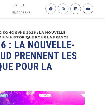
CIRCUITS
EUROPÉENS
 KONG SVNS 2026 : LA NOUVELLE-
DIUM HISTORIQUE POUR LA FRANCE
6 : LA NOUVELLE-
SUD PRENNENT LES
QUE POUR LA