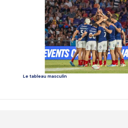
Le tableau masculin