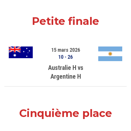
Petite finale
15 mars 2026
10
-
26
Australie H vs
Argentine H
Cinquième place