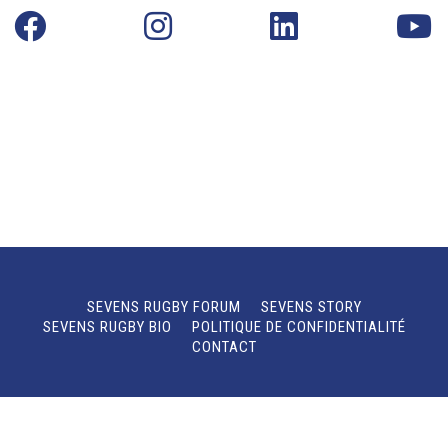
SEVENS RUGBY FORUM
SEVENS STORY
SEVENS RUGBY BIO
POLITIQUE DE CONFIDENTIALITÉ
CONTACT