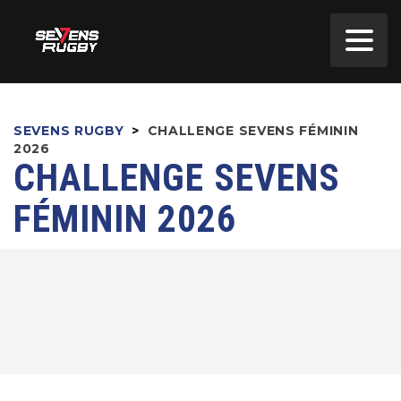
SEVENS RUGBY
>
CHALLENGE SEVENS FÉMININ
2026
CHALLENGE SEVENS
FÉMININ 2026