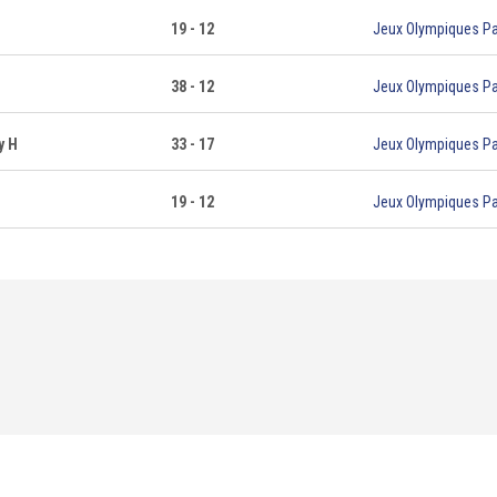
19 - 12
Jeux Olympiques Pa
38 - 12
Jeux Olympiques Pa
y H
33 - 17
Jeux Olympiques Pa
19 - 12
Jeux Olympiques Pa