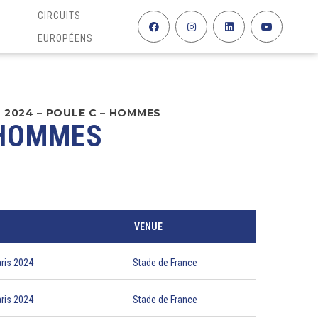
CIRCUITS
EUROPÉENS
 2024 – POULE C – HOMMES
 HOMMES
VENUE
ris 2024
Stade de France
ris 2024
Stade de France