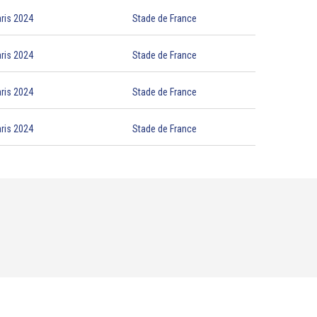
ris 2024
Stade de France
ris 2024
Stade de France
ris 2024
Stade de France
ris 2024
Stade de France