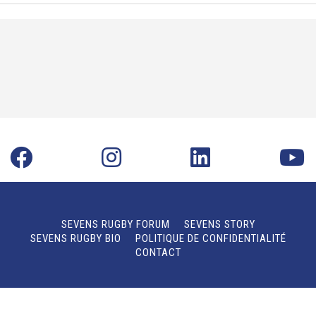
SEVENS RUGBY FORUM
SEVENS STORY
SEVENS RUGBY BIO
POLITIQUE DE CONFIDENTIALITÉ
CONTACT