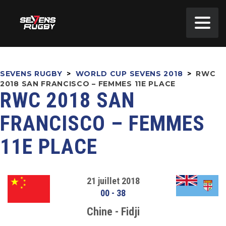
SEVENS RUGBY
>
WORLD CUP SEVENS 2018
>
RWC
2018 SAN FRANCISCO – FEMMES 11E PLACE
RWC 2018 SAN
FRANCISCO – FEMMES
11E PLACE
21 juillet 2018
00
-
38
Chine - Fidji