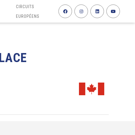
CIRCUITS
EUROPÉENS
PLACE