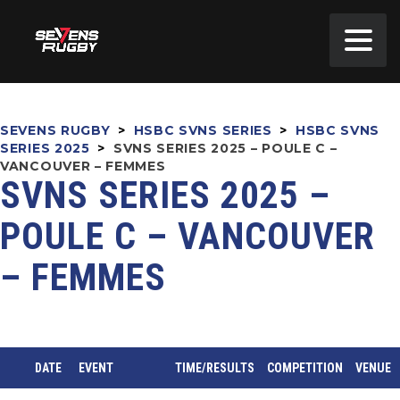
SEVENS RUGBY
>
HSBC SVNS SERIES
>
HSBC SVNS
SERIES 2025
>
SVNS SERIES 2025 – POULE C –
VANCOUVER – FEMMES
SVNS SERIES 2025 –
POULE C – VANCOUVER
– FEMMES
DATE
EVENT
TIME/RESULTS
COMPETITION
VENUE