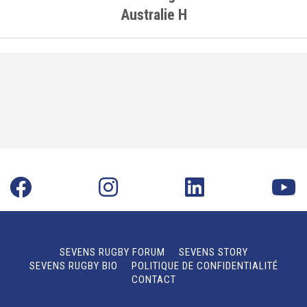
Australie H
SEVENS RUGBY FORUM
SEVENS STORY
SEVENS RUGBY BIO
POLITIQUE DE CONFIDENTIALITÉ
CONTACT