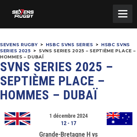
SEVENS RUGBY
>
HSBC SVNS SERIES
>
HSBC SVNS
SERIES 2025
>
SVNS SERIES 2025 – SEPTIÈME PLACE –
HOMMES – DUBAÏ
SVNS SERIES 2025 –
SEPTIÈME PLACE –
HOMMES – DUBAÏ
1 décembre 2024
12
-
17
Grande-Bretagne H vs