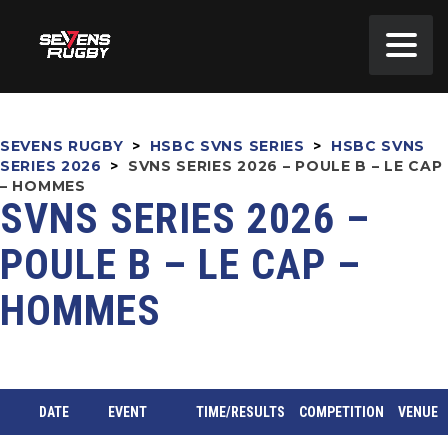
SEVENS RUGBY
>
HSBC SVNS SERIES
>
HSBC SVNS
SERIES 2026
>
SVNS SERIES 2026 – POULE B – LE CAP
– HOMMES
SVNS SERIES 2026 –
POULE B – LE CAP –
HOMMES
DATE
EVENT
TIME/RESULTS
COMPETITION
VENUE