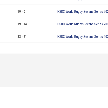
19 - 0
HSBC World Rugby Sevens Series 20
19 - 14
HSBC World Rugby Sevens Series 20
33 - 21
HSBC World Rugby Sevens Series 20