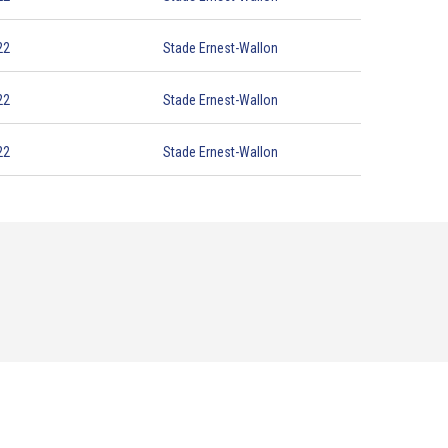
22
Stade Ernest-Wallon
22
Stade Ernest-Wallon
22
Stade Ernest-Wallon