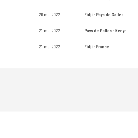
20 mai 2022
Fidji - Pays de Galles
21 mai 2022
Pays de Galles - Kenya
21 mai 2022
Fidji - France