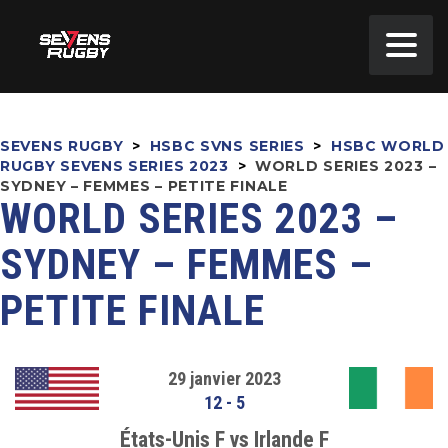
SEVENS RUGBY
>
HSBC SVNS SERIES
>
HSBC WORLD
RUGBY SEVENS SERIES 2023
>
WORLD SERIES 2023 –
SYDNEY – FEMMES – PETITE FINALE
WORLD SERIES 2023 –
SYDNEY – FEMMES –
PETITE FINALE
29 janvier 2023
12
-
5
États-Unis F vs Irlande F