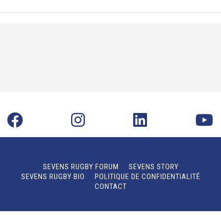
SEVENS RUGBY FORUM
SEVENS STORY
SEVENS RUGBY BIO
POLITIQUE DE CONFIDENTIALITÉ
CONTACT