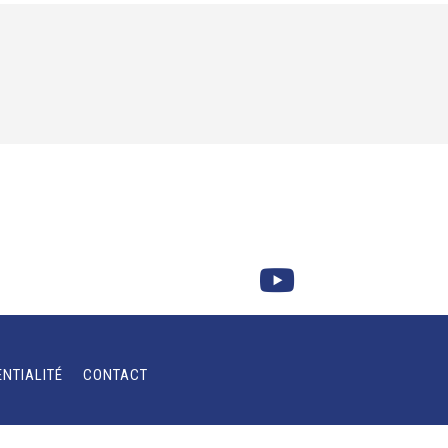
ENTIALITÉ
CONTACT