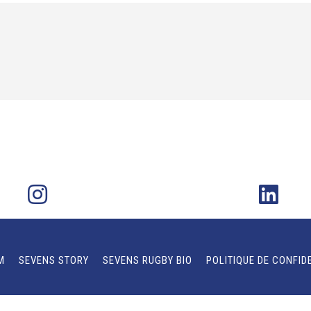
M
SEVENS STORY
SEVENS RUGBY BIO
POLITIQUE DE CONFID