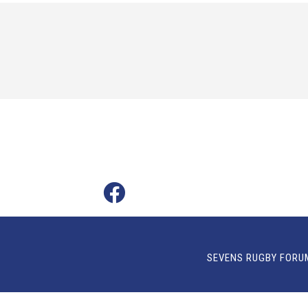
SEVENS RUGBY FORU