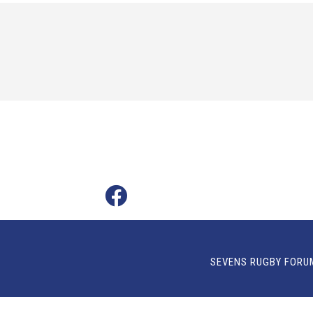
SEVENS RUGBY FORU