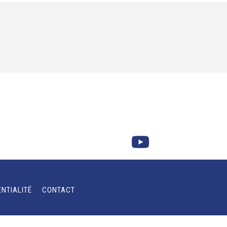
ENTIALITÉ
CONTACT