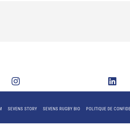
M
SEVENS STORY
SEVENS RUGBY BIO
POLITIQUE DE CONFID