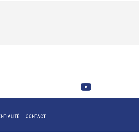
ENTIALITÉ
CONTACT