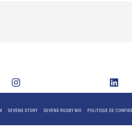
M
SEVENS STORY
SEVENS RUGBY BIO
POLITIQUE DE CONFID