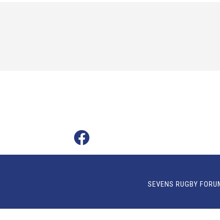
SEVENS RUGBY FORU