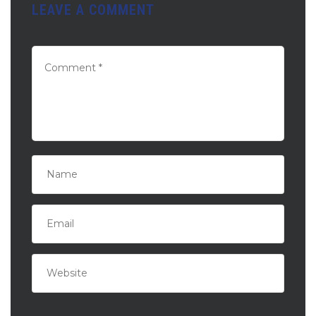
LEAVE A COMMENT