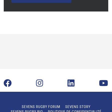
SEVENS RUGBY FORUM
SEVENS STORY
SEVENS RUGBY BIO
POLITIQUE DE CONFIDENTIALITÉ