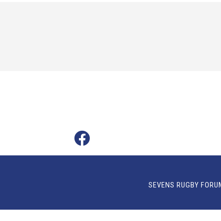
SEVENS RUGBY FORU