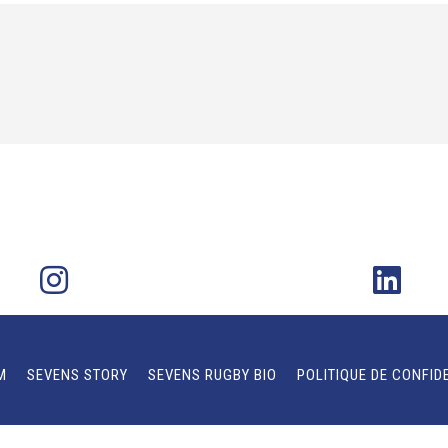
M
SEVENS STORY
SEVENS RUGBY BIO
POLITIQUE DE CONFID