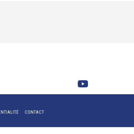
ENTIALITÉ
CONTACT