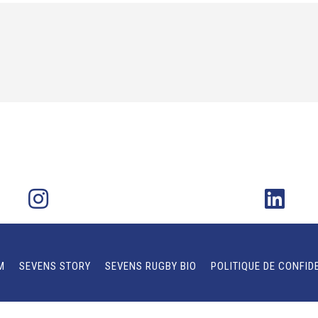
M
SEVENS STORY
SEVENS RUGBY BIO
POLITIQUE DE CONFID