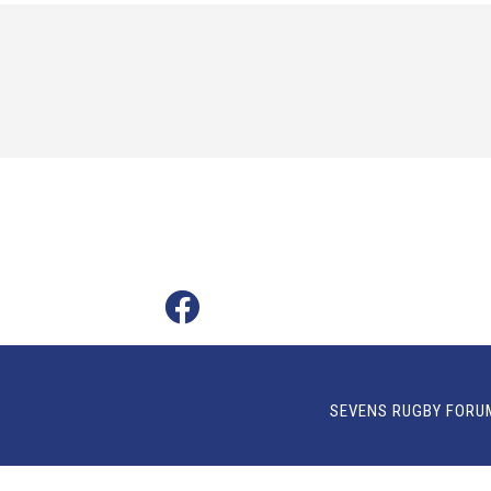
SEVENS RUGBY FORU