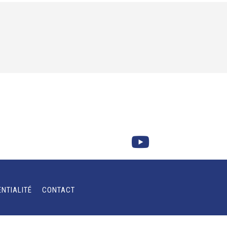
ENTIALITÉ
CONTACT