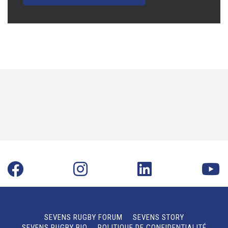
SEVENS RUGBY FORUM
SEVENS STORY
SEVENS RUGBY BIO
POLITIQUE DE CONFIDENTIALITÉ