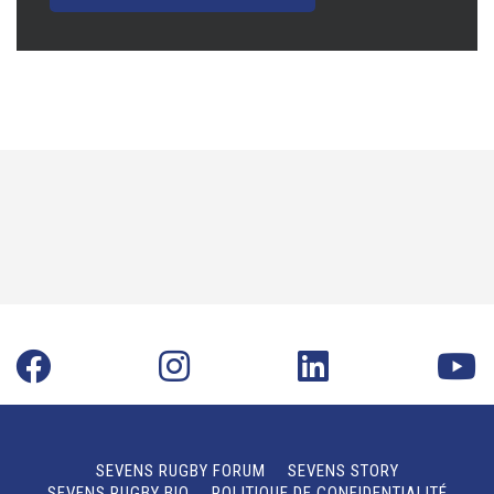
SEVENS RUGBY FORUM
SEVENS STORY
SEVENS RUGBY BIO
POLITIQUE DE CONFIDENTIALITÉ