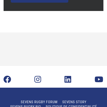
SEVENS RUGBY FORUM
SEVENS STORY
SEVENS RUGBY BIO
POLITIQUE DE CONFIDENTIALITÉ