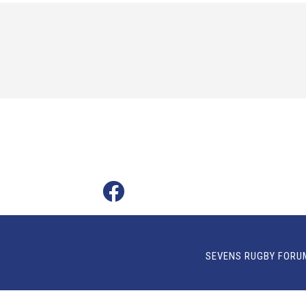
SEVENS RUGBY FORU