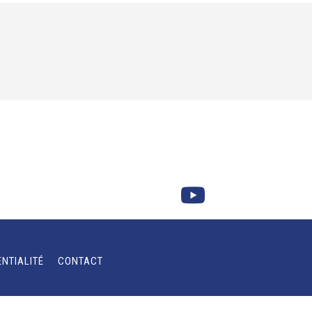
ENTIALITÉ
CONTACT