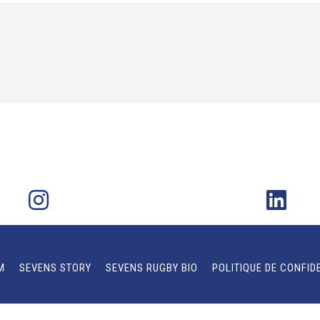
M
SEVENS STORY
SEVENS RUGBY BIO
POLITIQUE DE CONFID