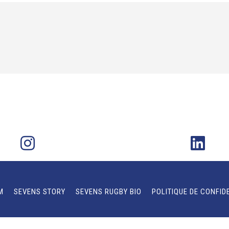
M
SEVENS STORY
SEVENS RUGBY BIO
POLITIQUE DE CONFID