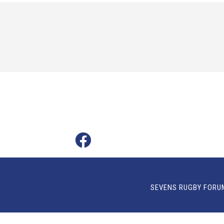
SEVENS RUGBY FORU