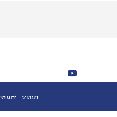
ENTIALITÉ
CONTACT