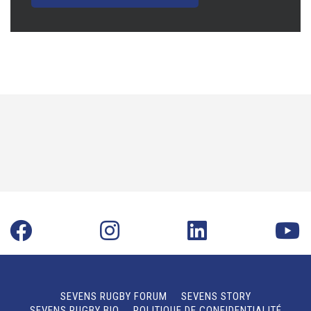
SEVENS RUGBY FORUM
SEVENS STORY
SEVENS RUGBY BIO
POLITIQUE DE CONFIDENTIALITÉ