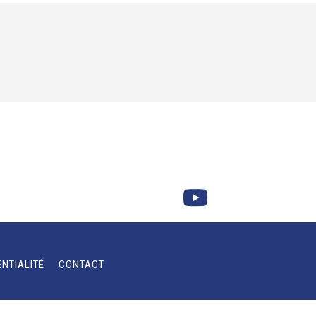
ENTIALITÉ
CONTACT