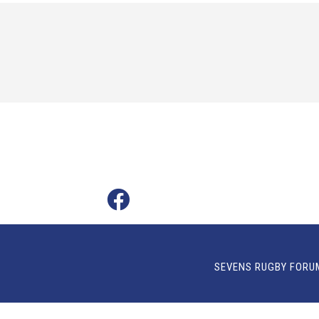
SEVENS RUGBY FORU