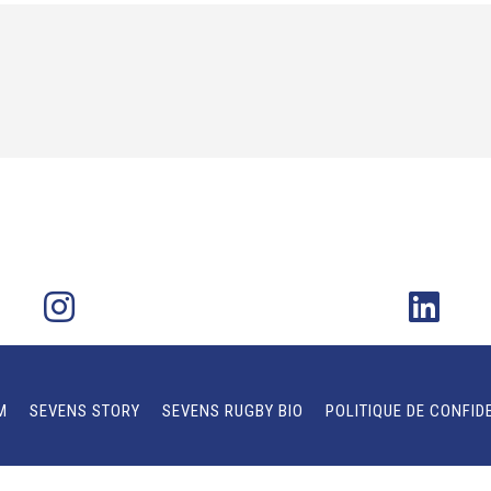
M
SEVENS STORY
SEVENS RUGBY BIO
POLITIQUE DE CONFID