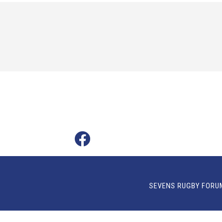
SEVENS RUGBY FORU