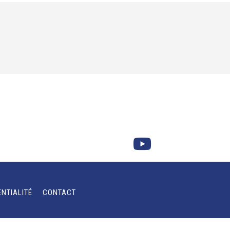
ENTIALITÉ
CONTACT