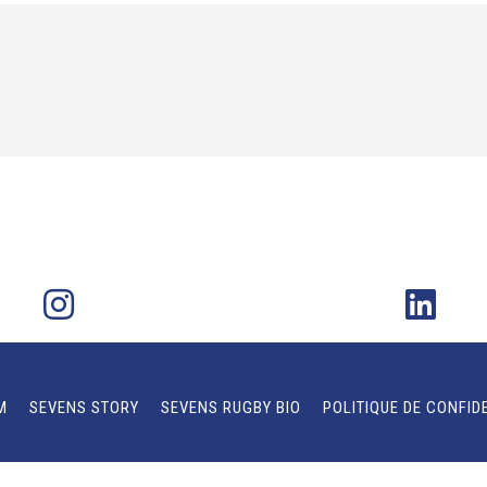
M
SEVENS STORY
SEVENS RUGBY BIO
POLITIQUE DE CONFID