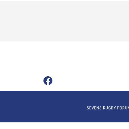
SEVENS RUGBY FORU