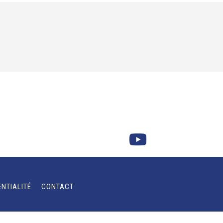
ENTIALITÉ
CONTACT