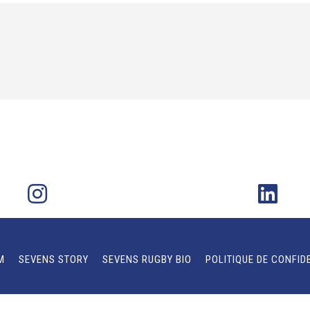
M
SEVENS STORY
SEVENS RUGBY BIO
POLITIQUE DE CONFID