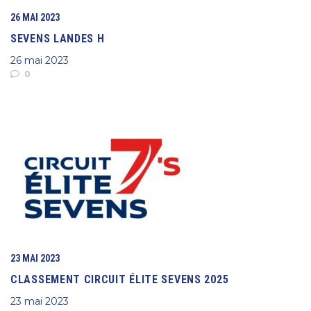
26 MAI 2023
SEVENS LANDES H
26 mai 2023
0
23 MAI 2023
CLASSEMENT CIRCUIT ÉLITE SEVENS 2025
23 mai 2023