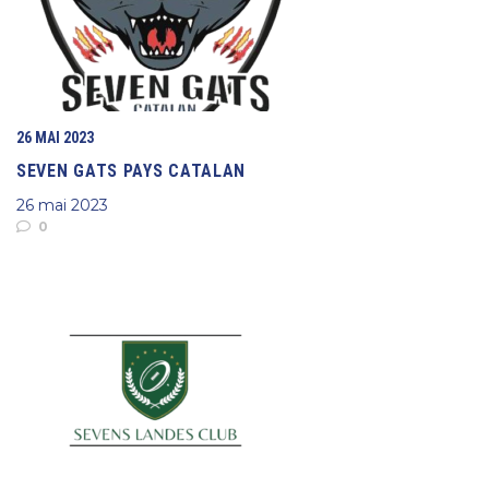
26 MAI 2023
SEVEN GATS PAYS CATALAN
26 mai 2023
0