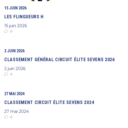
15 JUIN 2026
LES FLINGUEURS H
15 juin 2026
0
2 JUIN 2026
CLASSEMENT GÉNÉRAL CIRCUIT ÉLITE SEVENS 2026
2 juin 2026
0
27 MAI 2024
CLASSEMENT CIRCUIT ÉLITE SEVENS 2024
27 mai 2024
0