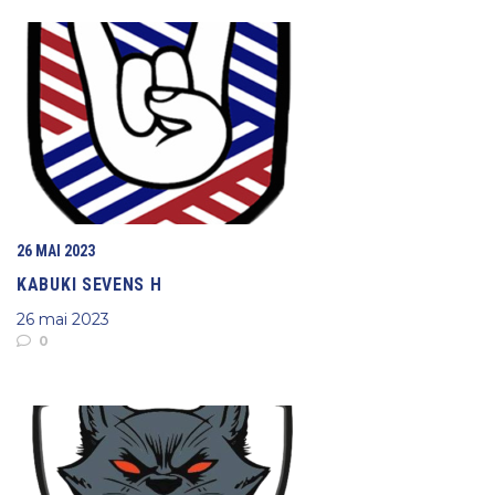
26 MAI 2023
KABUKI SEVENS H
26 mai 2023
0