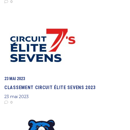
0
23 MAI 2023
CLASSEMENT CIRCUIT ÉLITE SEVENS 2023
23 mai 2023
0