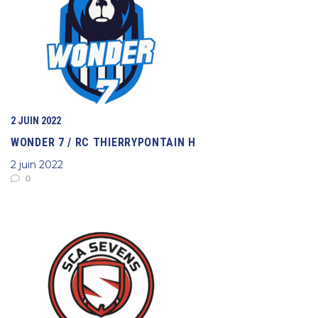
2 JUIN 2022
WONDER 7 / RC THIERRYPONTAIN H
2 juin 2022
0