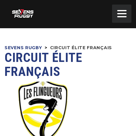
SEVENS RUGBY
>
CIRCUIT ÉLITE FRANÇAIS
CIRCUIT ÉLITE
FRANÇAIS