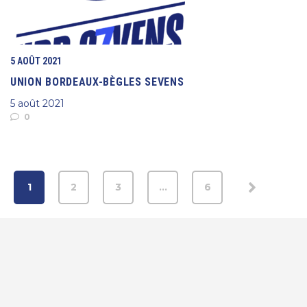
5 AOÛT 2021
UNION BORDEAUX-BÈGLES SEVENS
5 août 2021
0
1
2
3
…
6