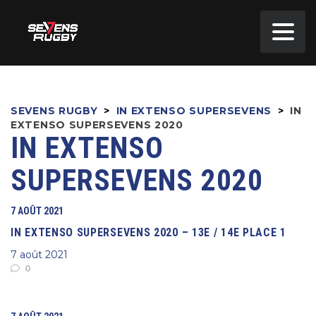
SEVENS RUGBY
>
IN EXTENSO SUPERSEVENS
>
IN
EXTENSO SUPERSEVENS 2020
IN EXTENSO
SUPERSEVENS 2020
7 AOÛT 2021
IN EXTENSO SUPERSEVENS 2020 – 13E / 14E PLACE 1
7 août 2021
0