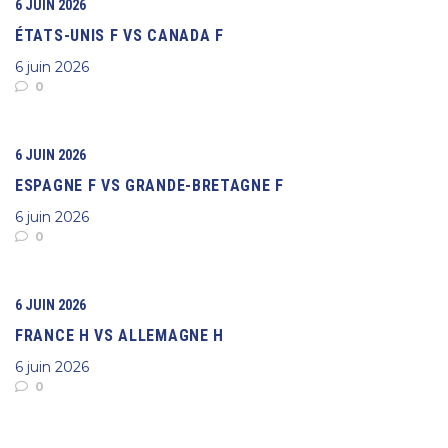
6 JUIN 2026
ÉTATS-UNIS F VS CANADA F
6 juin 2026
0
6 JUIN 2026
ESPAGNE F VS GRANDE-BRETAGNE F
6 juin 2026
0
6 JUIN 2026
FRANCE H VS ALLEMAGNE H
6 juin 2026
0