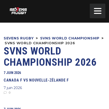
SEVENS RUGBY
>
SVNS WORLD CHAMPIONSHIP
>
SVNS WORLD CHAMPIONSHIP 2026
SVNS WORLD
CHAMPIONSHIP 2026
7 JUIN 2026
CANADA F VS NOUVELLE-ZÉLANDE F
7 juin 2026
0