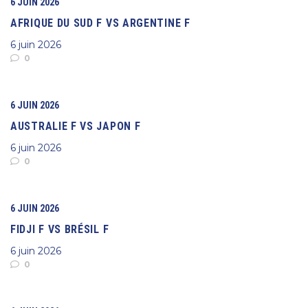
6 JUIN 2026
AFRIQUE DU SUD F VS ARGENTINE F
6 juin 2026
0
6 JUIN 2026
AUSTRALIE F VS JAPON F
6 juin 2026
0
6 JUIN 2026
FIDJI F VS BRÉSIL F
6 juin 2026
0