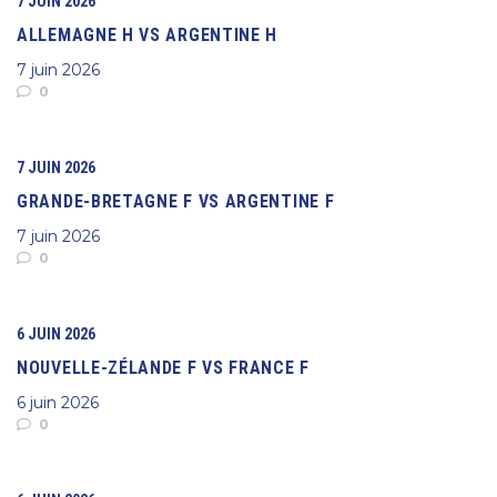
7 JUIN 2026
ALLEMAGNE H VS ARGENTINE H
7 juin 2026
0
7 JUIN 2026
GRANDE-BRETAGNE F VS ARGENTINE F
7 juin 2026
0
6 JUIN 2026
NOUVELLE-ZÉLANDE F VS FRANCE F
6 juin 2026
0