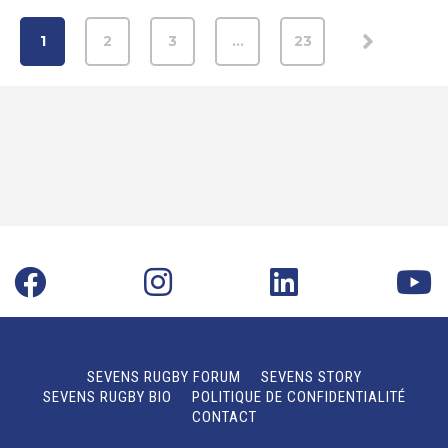
1
2
3
…
23
SEVENS RUGBY FORUM
SEVENS STORY
SEVENS RUGBY BIO
POLITIQUE DE CONFIDENTIALITÉ
CONTACT