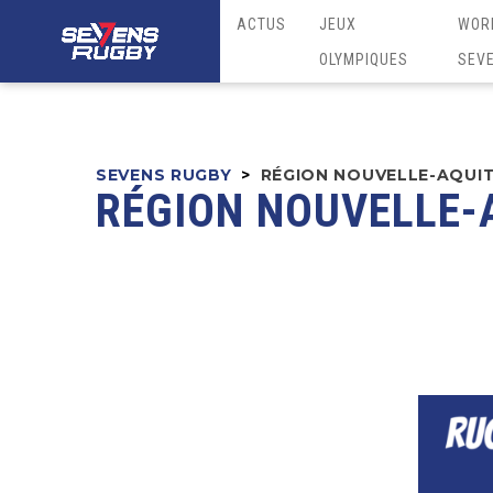
ACTUS
JEUX
WOR
OLYMPIQUES
SEV
SEVENS RUGBY
>
RÉGION NOUVELLE-AQUIT
RÉGION NOUVELLE-