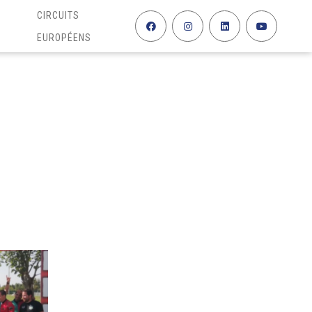
CIRCUITS
EUROPÉENS