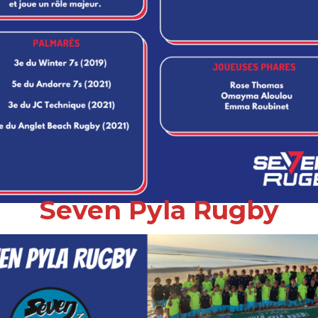
Seven Pyla Rugby