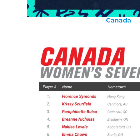
Canada