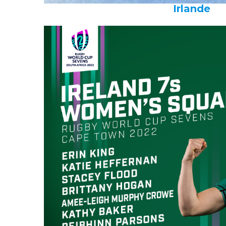
Irlande