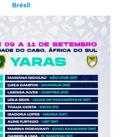
Brésil