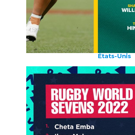
États-Unis