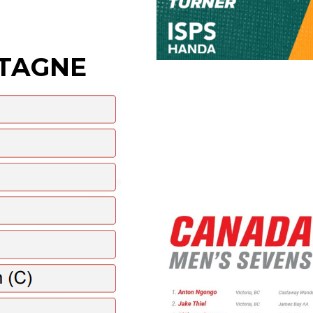
TAGNE