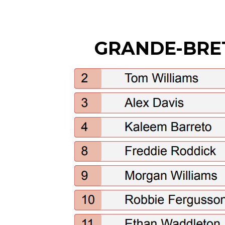
GRANDE-BRE