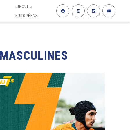
CIRCUITS
EUROPÉENS
 MASCULINES