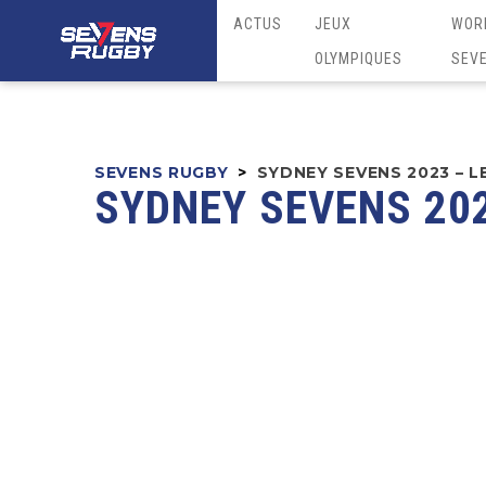
ACTUS
JEUX
WOR
OLYMPIQUES
SEV
SEVENS RUGBY
>
SYDNEY SEVENS 2023 – 
SYDNEY SEVENS 20