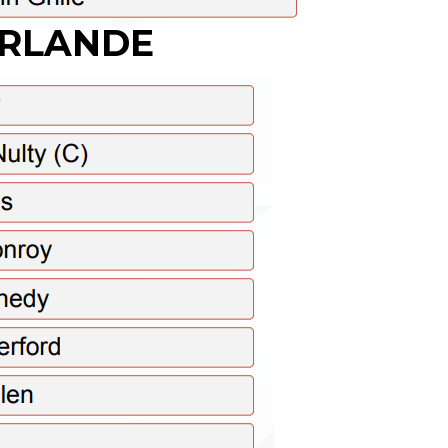
IRLANDE