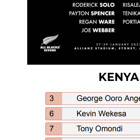
KENYA