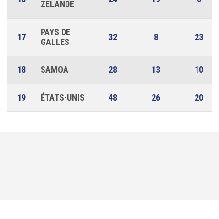
ZÉLANDE
PAYS DE
17
32
8
23
GALLES
18
SAMOA
28
13
10
19
ÉTATS-UNIS
48
26
20